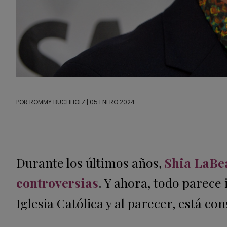
POR
ROMMY BUCHHOLZ
| 05 ENERO 2024
Durante los últimos años,
Shia LaBe
controversias
. Y ahora, todo parece 
Iglesia Católica y al parecer, está c