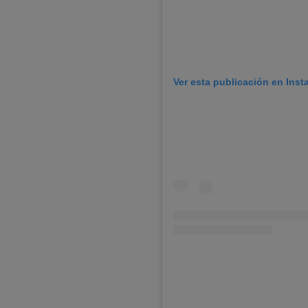
Ver esta publicación en Ins