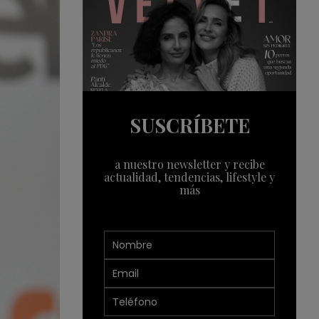
SUSCRÍBETE
a nuestro newsletter y recibe
actualidad, tendencias, lifestyle y
más