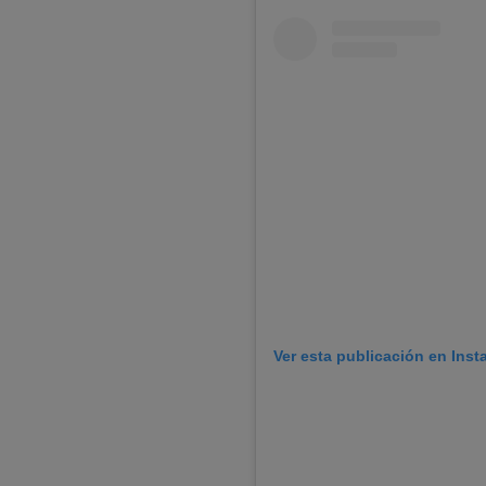
Ver esta publicación en Ins