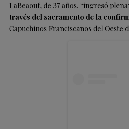
LaBeaouf, de 37 años, “ingresó plena
través del sacramento de la confir
Capuchinos Franciscanos del Oeste 