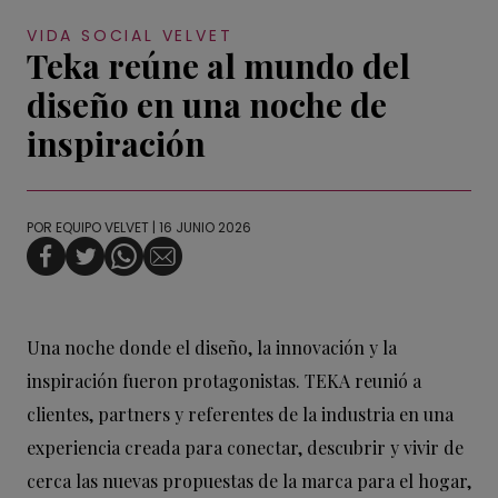
VIDA SOCIAL VELVET
Teka reúne al mundo del
diseño en una noche de
inspiración
POR
EQUIPO VELVET
| 16 JUNIO 2026
Una noche donde el diseño, la innovación y la
inspiración fueron protagonistas. TEKA reunió a
clientes, partners y referentes de la industria en una
experiencia creada para conectar, descubrir y vivir de
cerca las nuevas propuestas de la marca para el hogar,