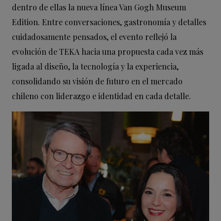
dentro de ellas la nueva línea Van Gogh Museum
Edition. Entre conversaciones, gastronomía y detalles
cuidadosamente pensados, el evento reflejó la
evolución de TEKA hacia una propuesta cada vez más
ligada al diseño, la tecnología y la experiencia,
consolidando su visión de futuro en el mercado
chileno con liderazgo e identidad en cada detalle.