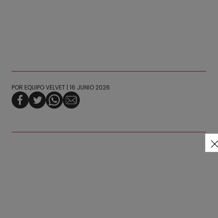
POR
EQUIPO VELVET
| 16 JUNIO 2026