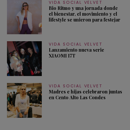
VIDA SOCIAL VELVET
Bio Ritmo y una jornada donde
el bienestar, el movimiento y el
lifestyle se unieron para festejar
VIDA SOCIAL VELVET
Lanzamiento nueva serie
XIAOMI 17T
VIDA SOCIAL VELVET
Madres e hijas celebraron juntas
en Cento Alto Las Condes