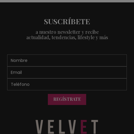
SUSCRÍBETE
a nuestro newsletter y recibe
actualidad, tendencias, lifestyle y más
REGÍSTRATE