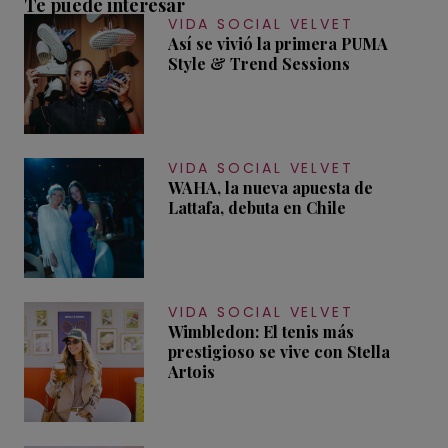
Te puede interesar
VIDA SOCIAL VELVET
Así se vivió la primera PUMA
Style & Trend Sessions
VIDA SOCIAL VELVET
WAHA, la nueva apuesta de
Lattafa, debuta en Chile
VIDA SOCIAL VELVET
Wimbledon: El tenis más
prestigioso se vive con Stella
Artois