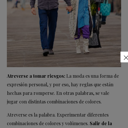
Atreverse a tomar riesgos:
La moda es una forma de
expresión personal, y por eso, hay reglas que están
hechas para romperse. En otras palabras, se vale
jugar con distintas combinaciones de colores.
Atreverse es la palabra. Experimentar diferentes
combinaciones de colores y volúmenes.
Salir de la