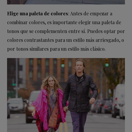
Elige una paleta de colores
: Antes de empezar a
combinar colores, es importante elegir una paleta de
tonos que se complementen entre sí. Puedes optar por
colores contrastantes para un estilo más arriesgado, o
por tonos similares para un estilo más clásico.