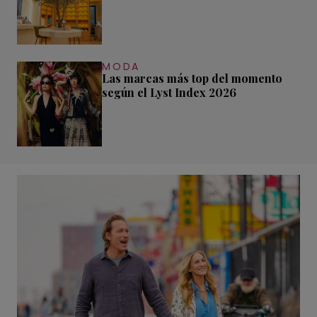
MODA
Las marcas más top del momento
según el Lyst Index 2026