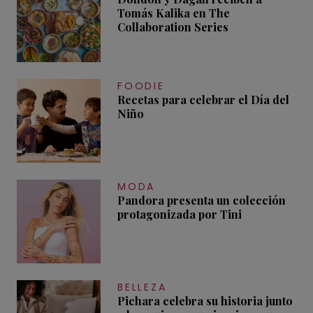
Tomás Kalika en The
Collaboration Series
FOODIE
Recetas para celebrar el Día del
Niño
MODA
Pandora presenta un colección
protagonizada por Tini
BELLEZA
Pichara celebra su historia junto