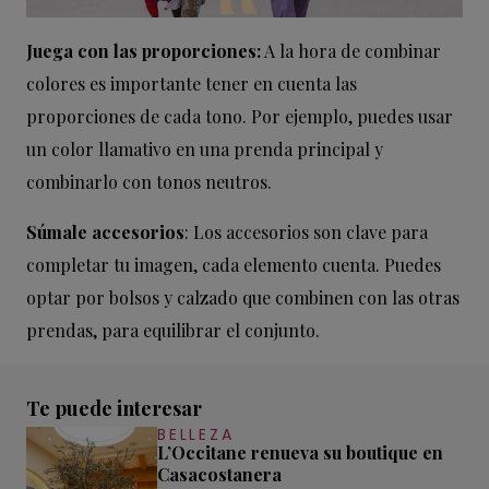
Juega con las proporciones:
A la hora de combinar
colores es importante tener en cuenta las
proporciones de cada tono. Por ejemplo, puedes usar
un color llamativo en una prenda principal y
combinarlo con tonos neutros.
Súmale accesorios
: Los accesorios son clave para
completar tu imagen, cada elemento cuenta. Puedes
optar por bolsos y calzado que combinen con las otras
prendas, para equilibrar el conjunto.
Te puede interesar
BELLEZA
L’Occitane renueva su boutique en
Casacostanera