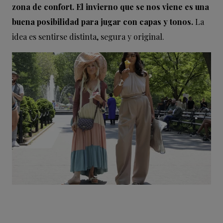
zona de confort. El invierno que se nos viene es una
buena posibilidad para jugar con capas y tonos.
La
idea es sentirse distinta, segura y original.