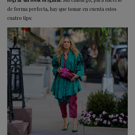
de forma perfecta, hay que tomar en cuenta estos
cuatro tips: