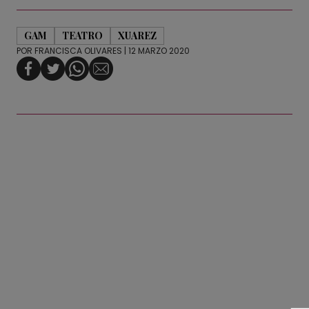
GAM
TEATRO
XUAREZ
POR
FRANCISCA OLIVARES
| 12 MARZO 2020