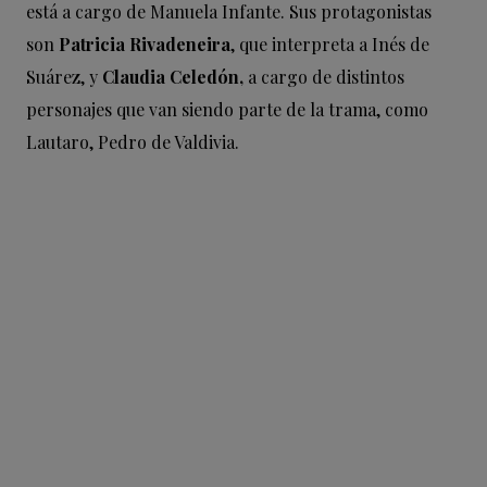
está a cargo de Manuela Infante. Sus protagonistas
son
Patricia Rivadeneira
, que interpreta a Inés de
Suárez, y
Claudia Celedón,
a cargo de distintos
personajes que van siendo parte de la trama, como
Lautaro, Pedro de Valdivia.