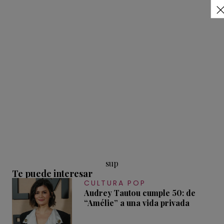
sup
Te puede interesar
CULTURA POP
Audrey Tautou cumple 50: de
“Amélie” a una vida privada