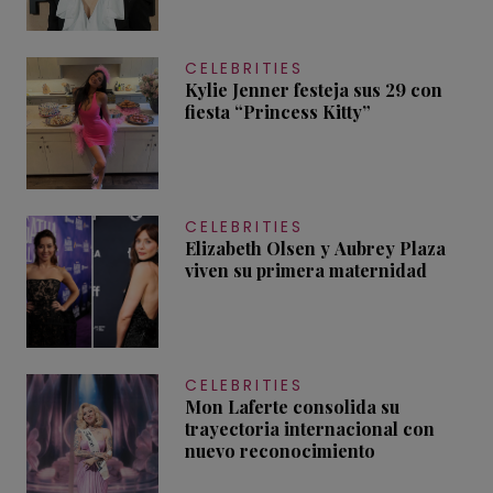
CELEBRITIES
Kylie Jenner festeja sus 29 con
fiesta “Princess Kitty”
CELEBRITIES
Elizabeth Olsen y Aubrey Plaza
viven su primera maternidad
CELEBRITIES
Mon Laferte consolida su
trayectoria internacional con
nuevo reconocimiento