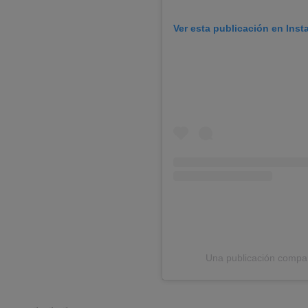
Ver esta publicación en Ins
Una publicación comp