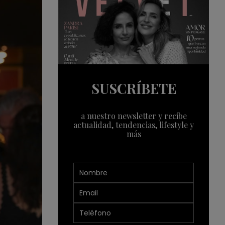
SUSCRÍBETE
a nuestro newsletter y recibe
actualidad, tendencias, lifestyle y
más