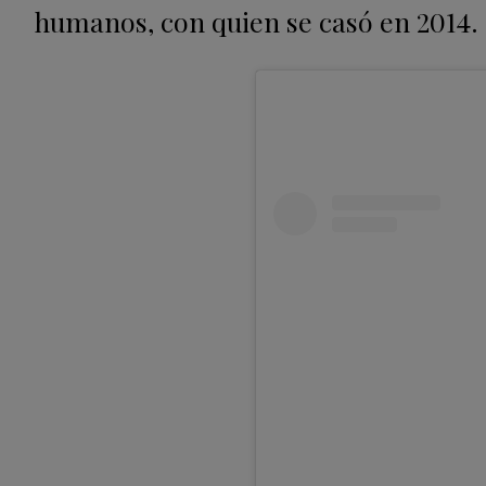
humanos, con quien se casó en 2014.