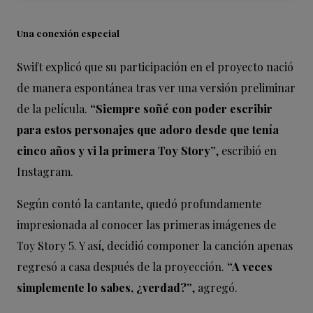
Una conexión especial
Swift explicó que su participación en el proyecto nació
de manera espontánea tras ver una versión preliminar
de la película.
“Siempre soñé con poder escribir
para estos personajes que adoro desde que tenía
cinco años y vi la primera Toy Story”
, escribió en
Instagram.
Según contó la cantante, quedó profundamente
impresionada al conocer las primeras imágenes de
Toy Story 5. Y así, decidió componer la canción apenas
regresó a casa después de la proyección.
“A veces
simplemente lo sabes, ¿verdad?”
, agregó.