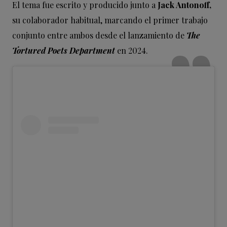
El tema fue escrito y producido junto a
Jack Antonoff,
su colaborador habitual, marcando el primer trabajo
conjunto entre ambos desde el lanzamiento de
The
Tortured Poets Department
en 2024.