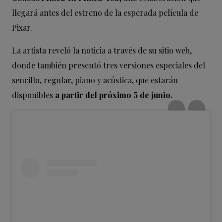
llegará antes del estreno de la esperada película de
Pixar.
La artista reveló la noticia a través de su sitio web,
donde también presentó tres versiones especiales del
sencillo, regular, piano y acústica, que estarán
disponibles
a partir del próximo 5 de junio.