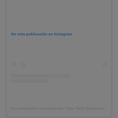
Ver esta publicación en Instagram
Una publicación compartida por Taylor Swift (@taylorswift)