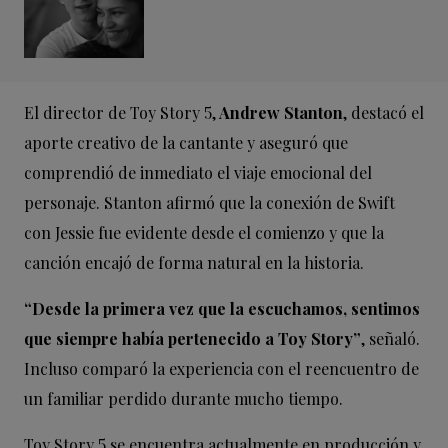
El director de Toy Story 5,
Andrew Stanton
, destacó el
aporte creativo de la cantante y aseguró que
comprendió de inmediato el viaje emocional del
personaje. Stanton afirmó que la conexión de Swift
con Jessie fue evidente desde el comienzo y que la
canción encajó de forma natural en la historia.
“Desde la primera vez que la escuchamos, sentimos
que siempre había pertenecido a Toy Story”
, señaló.
Incluso comparó la experiencia con el reencuentro de
un familiar perdido durante mucho tiempo.
Toy Story 5 se encuentra actualmente en producción y