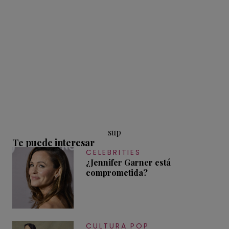
sup
Te puede interesar
CELEBRITIES
¿Jennifer Garner está
comprometida?
CULTURA POP