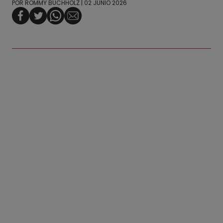
POR
ROMMY BUCHHOLZ
| 02 JUNIO 2026