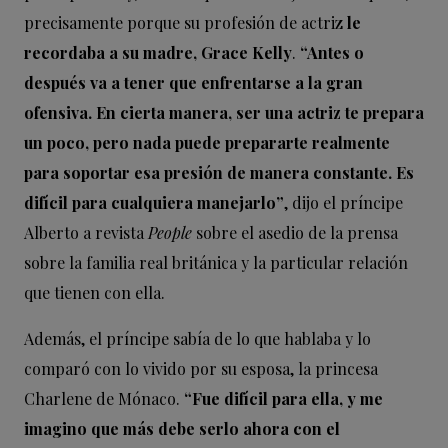
precisamente porque su profesión de actriz
le
recordaba a su madre, Grace Kelly
.
“Antes o
después va a tener que enfrentarse a la gran
ofensiva. En cierta manera, ser una actriz te prepara
un poco, pero nada puede prepararte realmente
para soportar esa presión de manera constante. Es
difícil para cualquiera manejarlo”
, dijo el príncipe
Alberto a revista
People
sobre el asedio de la prensa
sobre la familia real británica y la particular relación
que tienen con ella.
Además, el príncipe sabía de lo que hablaba y lo
comparó con lo vivido por su esposa, la princesa
Charlene de Mónaco.
“Fue difícil para ella, y me
imagino que más debe serlo ahora con el