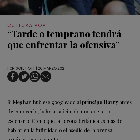
CULTURA POP
“Tarde o temprano tendrá
que enfrentar la ofensiva”
POR
SOLE HOTT
| 26 MARZO 2021
Si Meghan hubiese googleado al
príncipe Harry
antes
de conocerlo, habría vaticinado uno que otro
escenario. Como que la corona británica es más de
hablar en la intimidad o el asedio de la prensa
británica, por ejemplo.