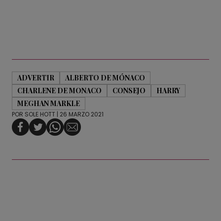
ADVERTIR
ALBERTO DE MÓNACO
CHARLENE DE MONACO
CONSEJO
HARRY
MEGHAN MARKLE
POR
SOLE HOTT
| 26 MARZO 2021