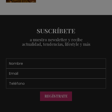
SUSCRÍBETE
a nuestro newsletter y recibe
actualidad, tendencias, lifestyle y más
REGÍSTRATE