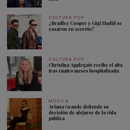
CULTURA POP
¿Bradley Cooper y Gigi Hadid se
casaron en secreto?
CULTURA POP
Christina Applegate recibe el alta
tras cuatro meses hospitalizada
MÚSICA
Ariana Grande defiende su
decisión de alejarse de la vida
pública