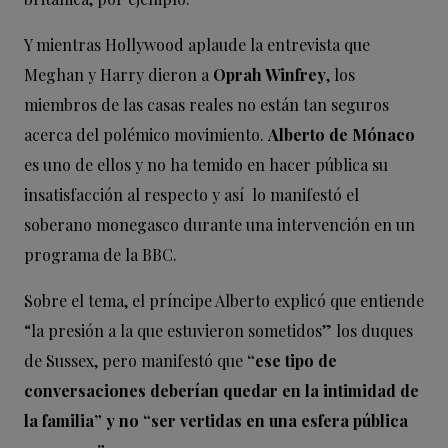
Y mientras Hollywood aplaude la entrevista que
Meghan y Harry dieron a
Oprah Winfrey
, los
miembros de las casas reales no están tan seguros
acerca del polémico movimiento.
Alberto de Mónaco
es uno de ellos y no ha temido en hacer pública su
insatisfacción al respecto y así lo manifestó el
soberano monegasco durante una intervención en un
programa de la BBC.
Sobre el tema, el príncipe Alberto explicó que entiende
“la presión a la que estuvieron sometidos” los duques
de Sussex, pero manifestó que
“ese tipo de
conversaciones deberían quedar en la intimidad de
la familia” y no “ser vertidas en una esfera pública