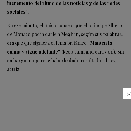
incremento del ritmo de las noticias y de las redes
sociales”
.
En ese minuto, el único consejo que el príncipe Alberto
de Mónaco podía darle a Meghan, según sus palabras,
era que que siguiera el lema británico
“Mantén la
calma y sigue adelante”
(keep calm and carry on). Sin
embargo, no parece haberle dado resultado a la ex
actriz.