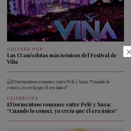
CULTURA POP
Las 13 anécdotas más icónicas del Festival de
Viña
CELEBRITIES
El tormentoso romance entre Pelé y Xuxa:
“Cuando lo conocí, yo creía que él era único”