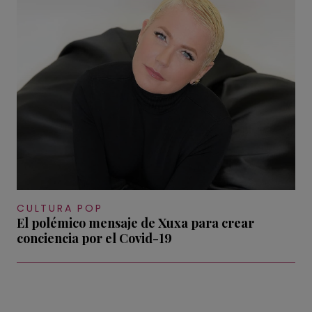
CULTURA POP
El polémico mensaje de Xuxa para crear
conciencia por el Covid-19