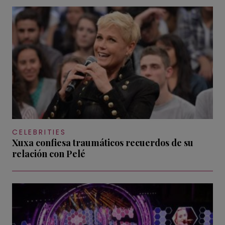
CELEBRITIES
Xuxa confiesa traumáticos recuerdos de su
relación con Pelé