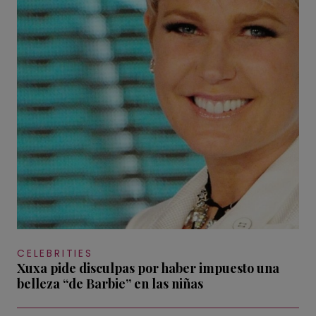
CELEBRITIES
Xuxa pide disculpas por haber impuesto una
belleza “de Barbie” en las niñas