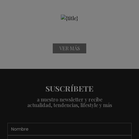
VER MÁS
SUSCRÍBETE
a nuestro newsletter y recibe
actualidad, tendencias, lifestyle y más