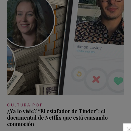
CULTURA POP
¿Ya lo viste? “El estafador de Tinder”: el
documental de Netflix que está causando
conmoción