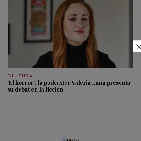
CULTURA
‘El horror’: la podcaster Valeria Luna presenta
su debut en la ficción