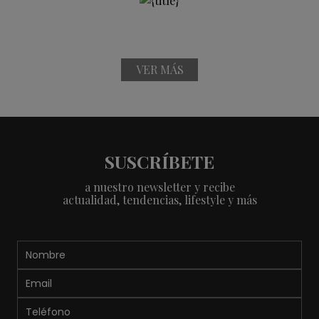
VER MÁS
SUSCRÍBETE
a nuestro newsletter y recibe
actualidad, tendencias, lifestyle y más