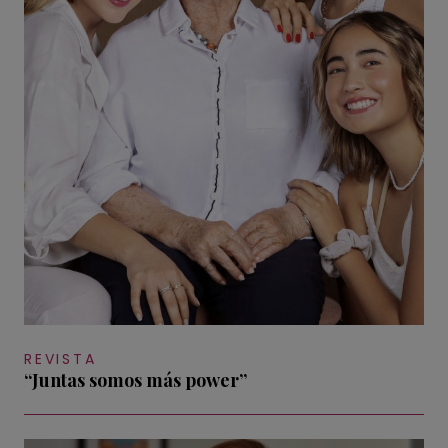
REVISTA
“Juntas somos más power”