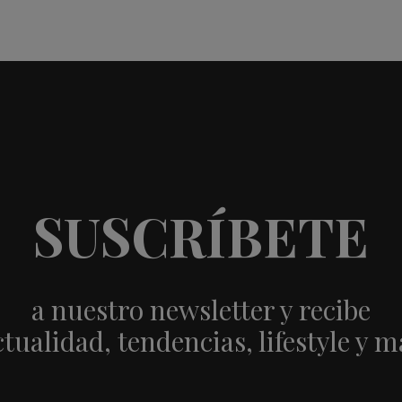
SUSCRÍBETE
a nuestro newsletter y recibe
ctualidad, tendencias, lifestyle y m