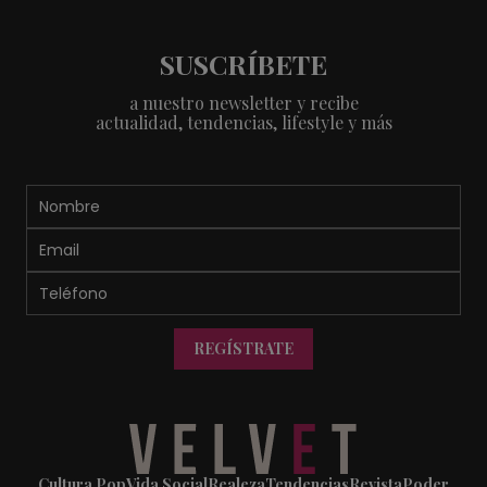
SUSCRÍBETE
a nuestro newsletter y recibe
actualidad, tendencias, lifestyle y más
REGÍSTRATE
Cultura Pop
Vida Social
Realeza
Tendencias
Revista
Poder