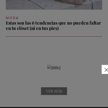
MODA
Estas son las 6 tendencias que no pueden faltar
en tu clóset (ni en tus pies)
VER MÁS