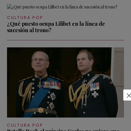
CULTURA POP
¿Qué puesto ocupa Lilibet en la línea de
sucesión al trono?
CULTURA POP