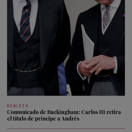
REALEZA
Comunicado de Buckingham: Carlos III retira
el título de príncipe a Andrés