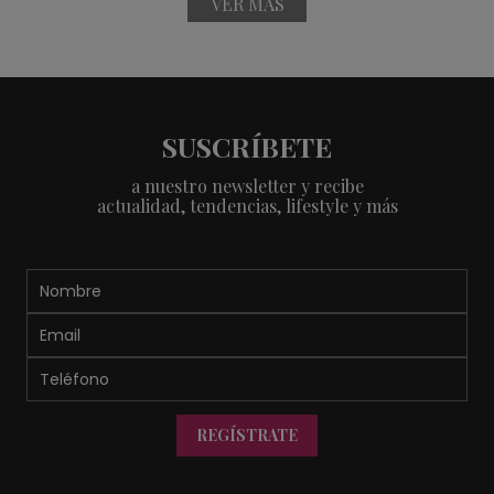
VER MÁS
SUSCRÍBETE
a nuestro newsletter y recibe
actualidad, tendencias, lifestyle y más
REGÍSTRATE