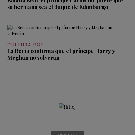
Batalla Real: el príncipe Carlos no quiere que
su hermano sea el duque de Edimburgo
CULTURA POP
La Reina confirma que el príncipe Harry y
Meghan no volverán