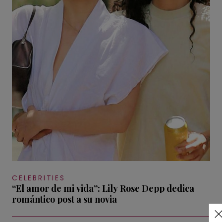
CELEBRITIES
“El amor de mi vida”: Lily Rose Depp dedica
romántico post a su novia