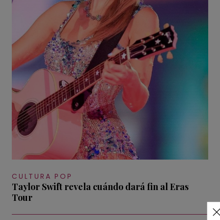
CULTURA POP
Taylor Swift revela cuándo dará fin al Eras
Tour