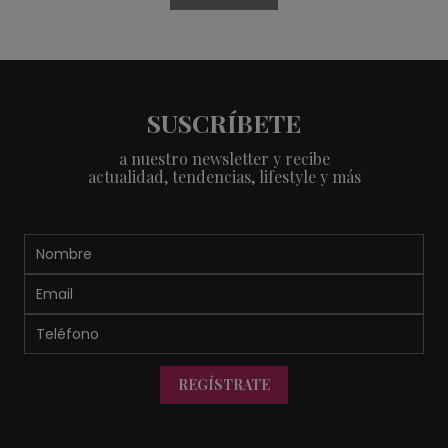
SUSCRÍBETE
a nuestro newsletter y recibe
actualidad, tendencias, lifestyle y más
REGÍSTRATE