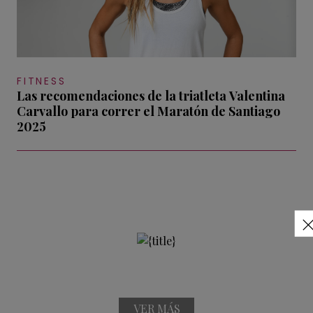
FITNESS
Las recomendaciones de la triatleta Valentina
Carvallo para correr el Maratón de Santiago
2025
VER MÁS