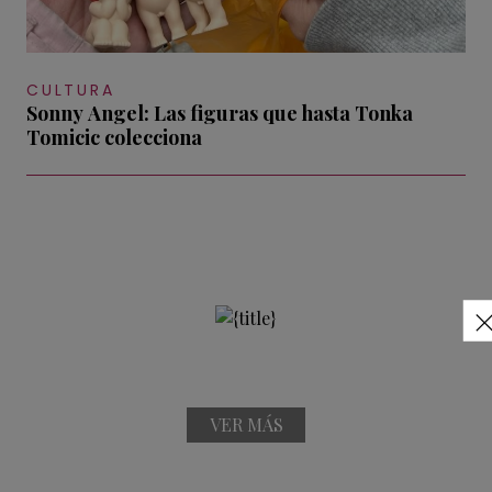
CULTURA
Sonny Angel: Las figuras que hasta Tonka
Tomicic colecciona
VER MÁS