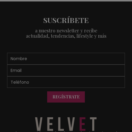
SUSCRÍBETE
a nuestro newsletter y recibe
actualidad, tendencias, lifestyle y más
REGÍSTRATE