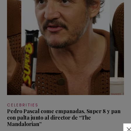
CELEBRITIES
Pedro Pascal come empanadas, Super 8 y pan
con palta junto al director de “The
Mandalorian”