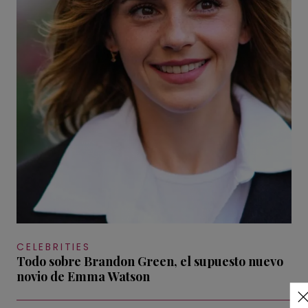
CELEBRITIES
Todo sobre Brandon Green, el supuesto nuevo
novio de Emma Watson