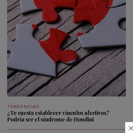
TENDENCIAS
¿Te cuesta establecer vínculos afectivos?
Podría ser el síndrome de Houdini