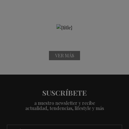
VER MÁS
SUSCRÍBETE
a nuestro newsletter y recibe
actualidad, tendencias, lifestyle y más