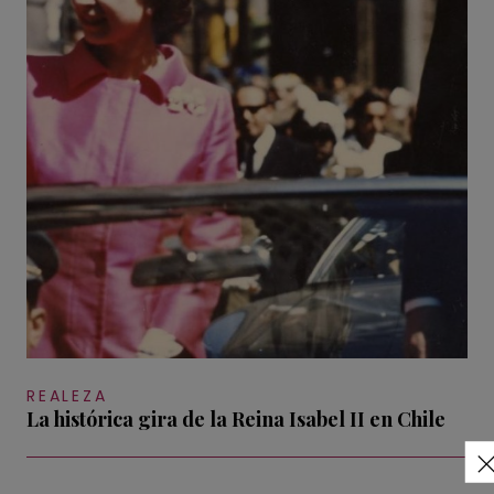
REALEZA
La histórica gira de la Reina Isabel II en Chile