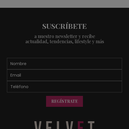
SUSCRÍBETE
a nuestro newsletter y recibe
actualidad, tendencias, lifestyle y más
REGÍSTRATE