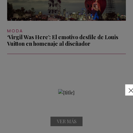
MODA
‘Virgil Was Here’: El emotivo desfile de Louis
Vuitton en homenaje al diseñador
VER MÁS