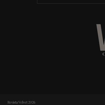
C
Revista Velvet 2026