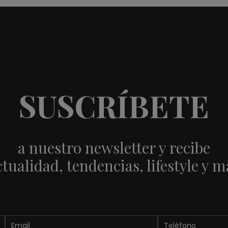
SUSCRÍBETE
a nuestro newsletter y recibe
ctualidad, tendencias, lifestyle y m