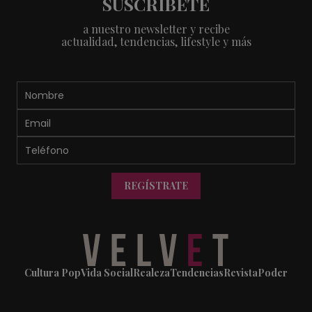
SUSCRÍBETE
a nuestro newsletter y recibe
actualidad, tendencias, lifestyle y más
REGÍSTRATE
Cultura Pop
Vida Social
Realeza
Tendencias
Revista
Poder