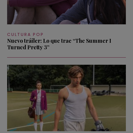
CULTURA POP
Nuevo tráiler: Lo que trae “The Summer I
Turned Pretty 3”