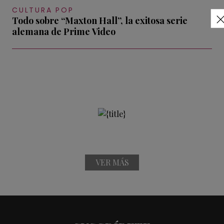
CULTURA POP
Todo sobre “Maxton Hall”, la exitosa serie
alemana de Prime Video
VER MÁS