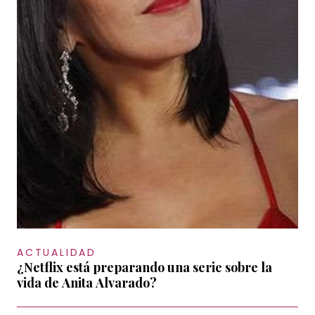
ACTUALIDAD
¿Netflix está preparando una serie sobre la
vida de Anita Alvarado?