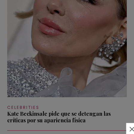
CELEBRITIES
Kate Beckinsale pide que se detengan las
críticas por su apariencia física