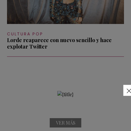
CULTURA POP
Lorde reaparece con nuevo sencillo y hace
explotar Twitter
VER MÁS