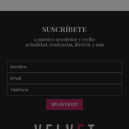
SUSCRÍBETE
a nuestro newsletter y recibe
actualidad, tendencias, lifestyle y más
REGÍSTRATE