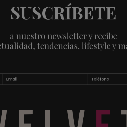
SUSCRÍBETE
a nuestro newsletter y recibe
ctualidad, tendencias, lifestyle y m