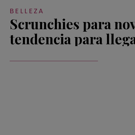
BELLEZA
Scrunchies para nov
tendencia para llega