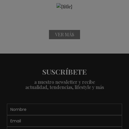
VER MÁS
SUSCRÍBETE
a nuestro newsletter y recibe
actualidad, tendencias, lifestyle y más