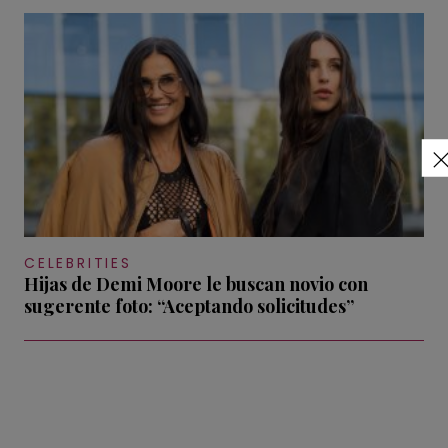
CELEBRITIES
Hijas de Demi Moore le buscan novio con
sugerente foto: “Aceptando solicitudes”