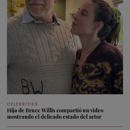
CELEBRITIES
Hija de Bruce Willis compartió un video
mostrando el delicado estado del actor