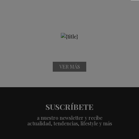
VER MÁS
SUSCRÍBETE
a nuestro newsletter y recibe
actualidad, tendencias, lifestyle y más