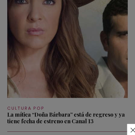
CULTURA POP
La mítica “Doña Bárbara” está de regreso y ya
tiene fecha de estreno en Canal 13