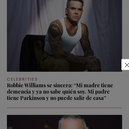
CELEBRITIES
Robbie Williams se sincera: “Mi madre tiene
demencia y ya no sabe quién soy. Mi padre
tiene Parkinson y no puede salir de casa”