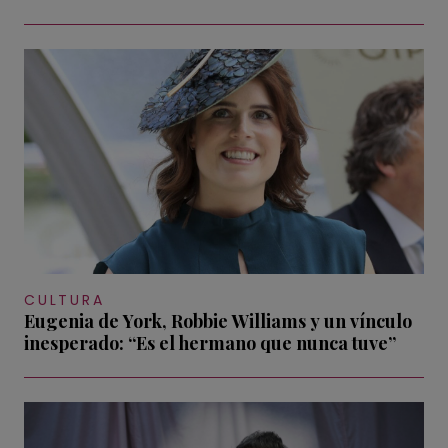
CULTURA
Eugenia de York, Robbie Williams y un vínculo
inesperado: “Es el hermano que nunca tuve”