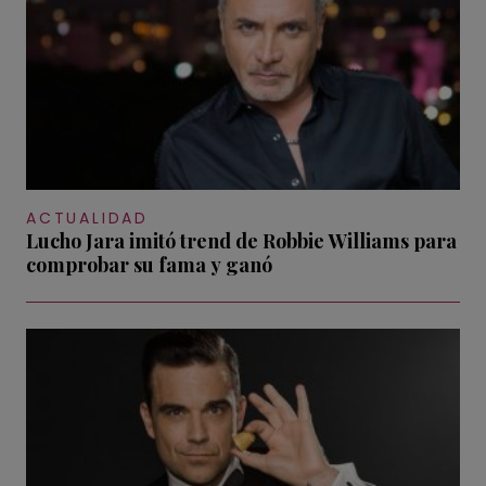
ACTUALIDAD
Lucho Jara imitó trend de Robbie Williams para
comprobar su fama y ganó