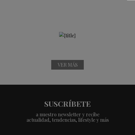
VER MÁS
SUSCRÍBETE
a nuestro newsletter y recibe
actualidad, tendencias, lifestyle y más