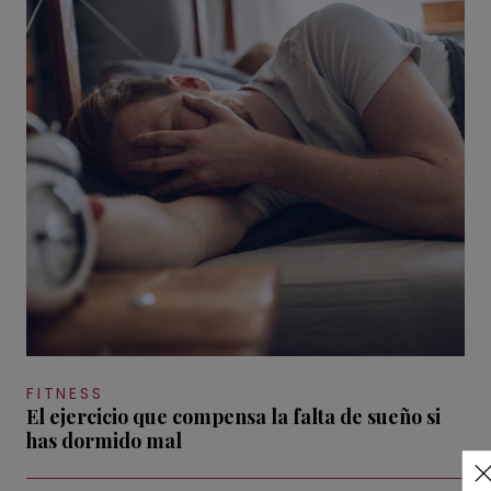
FITNESS
El ejercicio que compensa la falta de sueño si
has dormido mal