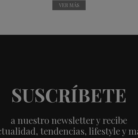
VER MÁS
SUSCRÍBETE
a nuestro newsletter y recibe
ctualidad, tendencias, lifestyle y m