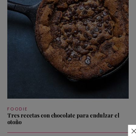
FOODIE
Tres recetas con chocolate para endulzar el
otoño