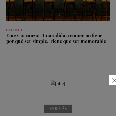
FOODIE
Eme Carranza: “Una salida a comer no tiene
por qué ser simple. Tiene que ser memorable”
VER MÁS