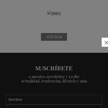
VER MÁS
SUSCRÍBETE
a nuestro newsletter y recibe
actualidad, tendencias, lifestyle y más