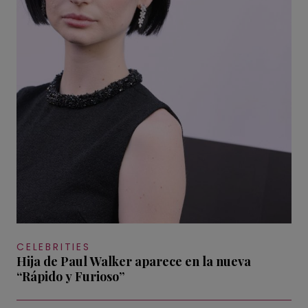
CELEBRITIES
Hija de Paul Walker aparece en la nueva
“Rápido y Furioso”