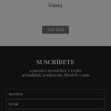
VER MÁS
SUSCRÍBETE
a nuestro newsletter y recibe
actualidad, tendencias, lifestyle y más