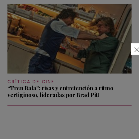
CRÍTICA DE CINE
“Tren Bala”: risas y entretención a ritmo
vertiginoso, lideradas por Brad Pitt