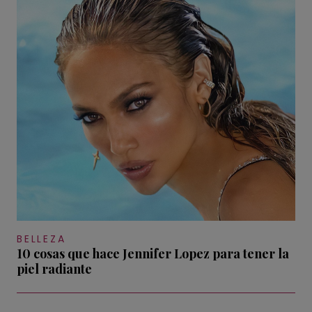
BELLEZA
10 cosas que hace Jennifer Lopez para tener la
piel radiante