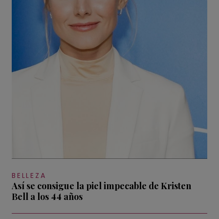
BELLEZA
Así se consigue la piel impecable de Kristen
Bell a los 44 años