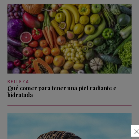
BELLEZA
Qué comer para tener una piel radiante e
hidratada