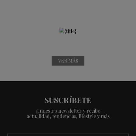
VER MÁS
SUSCRÍBETE
a nuestro newsletter y recibe
actualidad, tendencias, lifestyle y más