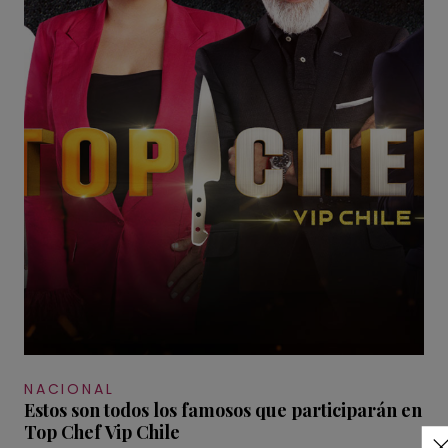
NACIONAL
Estos son todos los famosos que participarán en
Top Chef Vip Chile