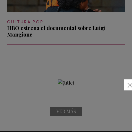
CULTURA POP
HBO estrena el documental sobre Luigi
Mangione
VER MÁS