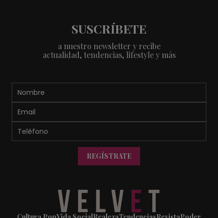
SUSCRÍBETE
a nuestro newsletter y recibe
actualidad, tendencias, lifestyle y más
REGÍSTRATE
Cultura Pop
Vida Social
Realeza
Tendencias
Revista
Poder