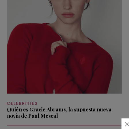
CELEBRITIES
Quién es Gracie Abrams, la supuesta nueva
novia de Paul Mescal