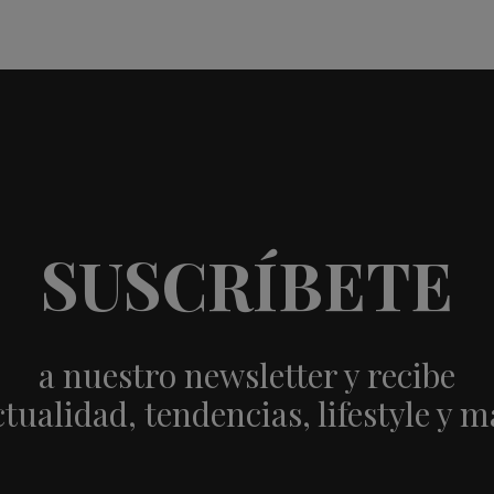
SUSCRÍBETE
a nuestro newsletter y recibe
ctualidad, tendencias, lifestyle y m