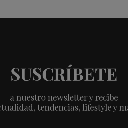
SUSCRÍBETE
a nuestro newsletter y recibe
ctualidad, tendencias, lifestyle y m