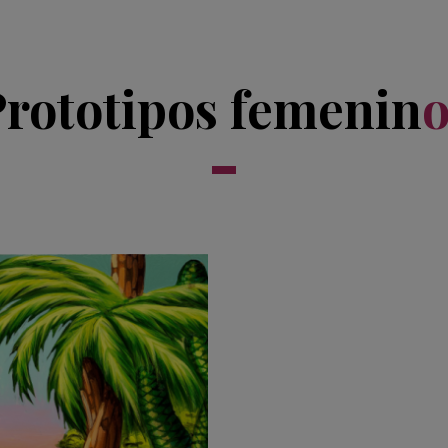
rototipos femenin