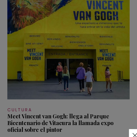
CULTURA
Meet Vincent van Gogh: llega al Parque
Bicentenario de Vitacura la llamada expo
oficial sobre el pintor