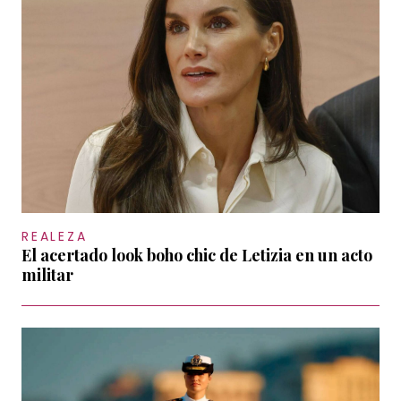
REALEZA
El acertado look boho chic de Letizia en un acto
militar