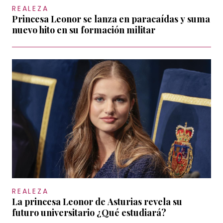
REALEZA
Princesa Leonor se lanza en paracaídas y suma
nuevo hito en su formación militar
REALEZA
La princesa Leonor de Asturias revela su
futuro universitario ¿Qué estudiará?