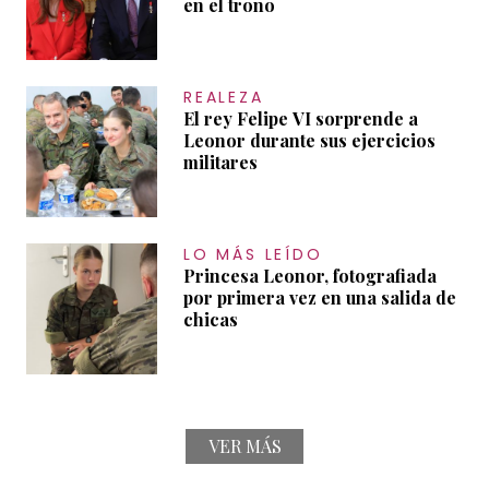
en el trono
REALEZA
El rey Felipe VI sorprende a
Leonor durante sus ejercicios
militares
LO MÁS LEÍDO
Princesa Leonor, fotografiada
por primera vez en una salida de
chicas
VER MÁS