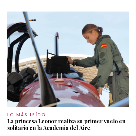
LO MÁS LEÍDO
La princesa Leonor realiza su primer vuelo en
solitario en la Academia del Aire