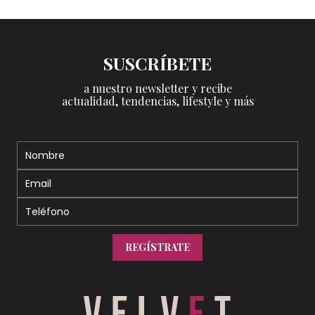
SUSCRÍBETE
a nuestro newsletter y recibe
actualidad, tendencias, lifestyle y más
REGÍSTRATE