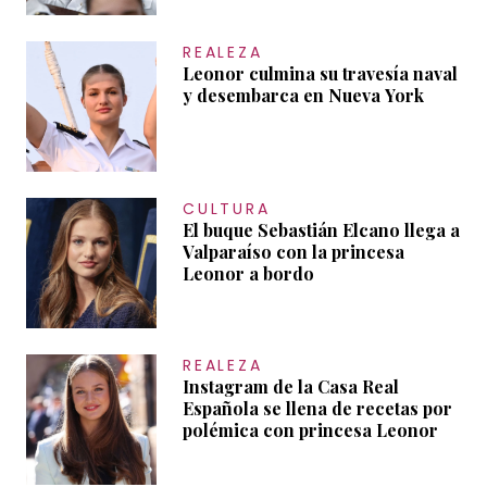
REALEZA
Leonor culmina su travesía naval
y desembarca en Nueva York
CULTURA
El buque Sebastián Elcano llega a
Valparaíso con la princesa
Leonor a bordo
REALEZA
Instagram de la Casa Real
Española se llena de recetas por
polémica con princesa Leonor