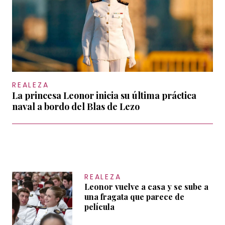
REALEZA
La princesa Leonor inicia su última práctica
naval a bordo del Blas de Lezo
REALEZA
Leonor vuelve a casa y se sube a
una fragata que parece de
película