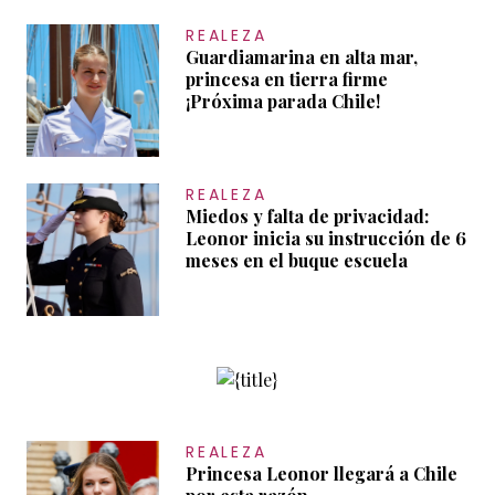
REALEZA
Guardiamarina en alta mar,
princesa en tierra firme
¡Próxima parada Chile!
REALEZA
Miedos y falta de privacidad:
Leonor inicia su instrucción de 6
meses en el buque escuela
REALEZA
Princesa Leonor llegará a Chile