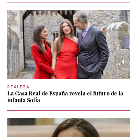
REALEZA
La Casa Real de España revela el futuro de la
infanta Sofía