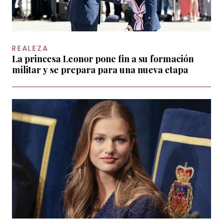
REALEZA
La princesa Leonor pone fin a su formación
militar y se prepara para una nueva etapa