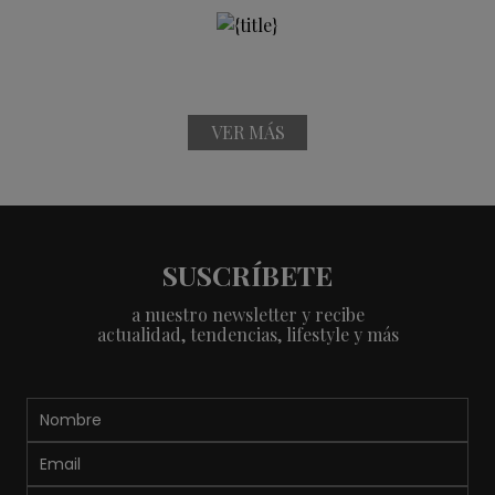
VER MÁS
SUSCRÍBETE
a nuestro newsletter y recibe
actualidad, tendencias, lifestyle y más