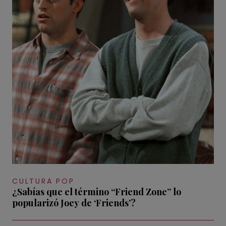
CULTURA POP
¿Sabías que el término “Friend Zone” lo
popularizó Joey de ‘Friends’?