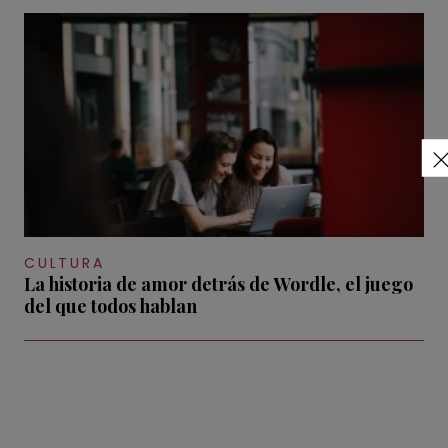
CULTURA
La historia de amor detrás de Wordle, el juego
del que todos hablan