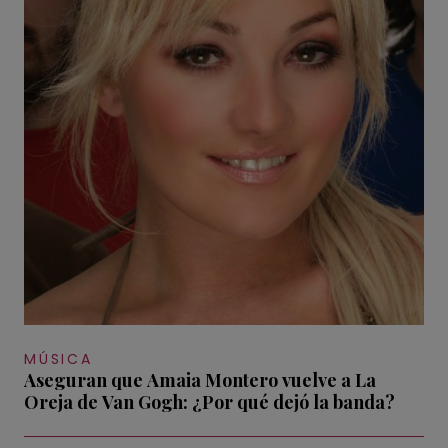
MÚSICA
Aseguran que Amaia Montero vuelve a La
Oreja de Van Gogh: ¿Por qué dejó la banda?