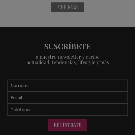
VER MÁS
SUSCRÍBETE
a nuestro newsletter y recibe
actualidad, tendencias, lifestyle y más
REGÍSTRATE