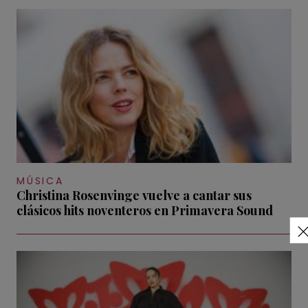
MÚSICA
Christina Rosenvinge vuelve a cantar sus
clásicos hits noventeros en Primavera Sound