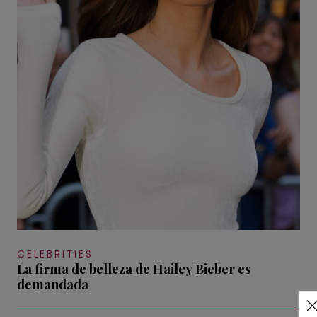
CELEBRITIES
La firma de belleza de Hailey Bieber es
demandada