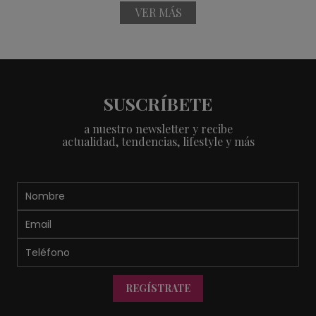
VER MÁS
SUSCRÍBETE
a nuestro newsletter y recibe
actualidad, tendencias, lifestyle y más
REGÍSTRATE