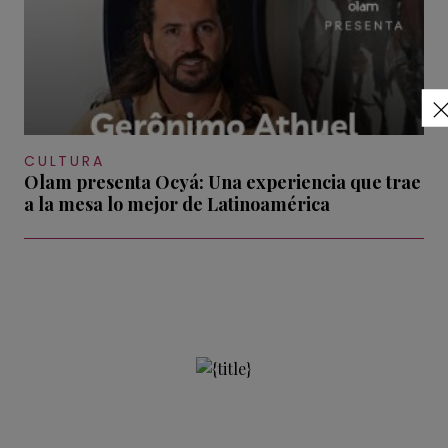
CULTURA
Olam presenta Ocyá: Una experiencia que trae
a la mesa lo mejor de Latinoamérica