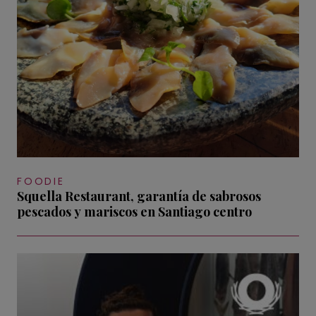
FOODIE
Squella Restaurant, garantía de sabrosos
pescados y mariscos en Santiago centro