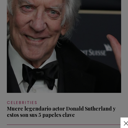
CELEBRITIES
Muere legendario actor Donald Sutherland y
estos son sus 5 papeles clave